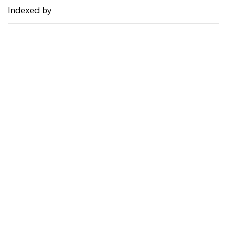
Indexed by