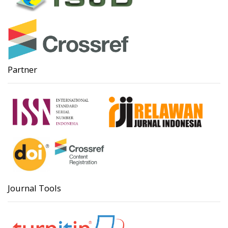
Partner
Journal Tools