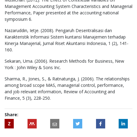
Management Accounting System Characteristics and Managerial
Performance, Paper presented at the accounting national
symposium 6.
Nazaruddin, Ietje. (2008). Pengaruh Desentralisasi dan
Karakteristik Informasi Sistem kuntansi Manajemen terhadap
Kinerja Manajerial, Jurnal Riset Akuntansi Indonesia, 1 (2), 141-
160.
Sekaran, Uma. (2006). Research Methods for Business, New
York : John Wiley & Sons Inc.
Sharma, R., Jones, S., & Ratnatunga, J. (2006). The relationships
among broad scope MAS, managerial control, performance,
and job relevant information, Review of Accounting and
Finance, 5 (3), 228-250.
Share:
Z