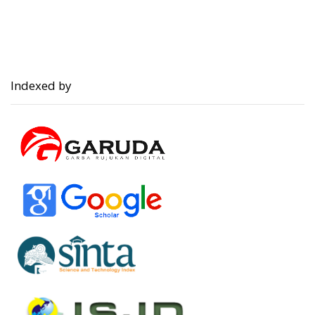
Indexed by