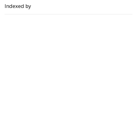
Indexed by