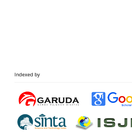
Indexed by