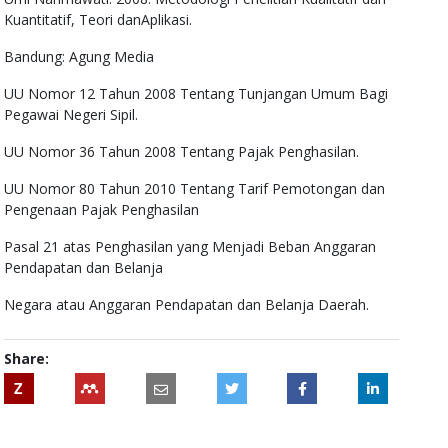
Kuantitatif, Teori danAplikasi.
Bandung: Agung Media
UU Nomor 12 Tahun 2008 Tentang Tunjangan Umum Bagi
Pegawai Negeri Sipil.
UU Nomor 36 Tahun 2008 Tentang Pajak Penghasilan.
UU Nomor 80 Tahun 2010 Tentang Tarif Pemotongan dan
Pengenaan Pajak Penghasilan
Pasal 21 atas Penghasilan yang Menjadi Beban Anggaran
Pendapatan dan Belanja
Negara atau Anggaran Pendapatan dan Belanja Daerah.
Share:
Z