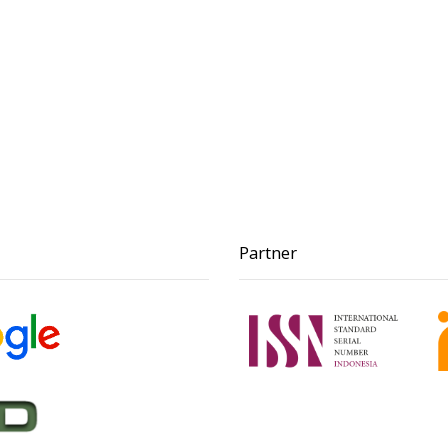
Partner