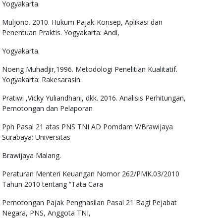
Yogyakarta.
Muljono. 2010. Hukum Pajak-Konsep, Aplikasi dan
Penentuan Praktis. Yogyakarta: Andi,
Yogyakarta.
Noeng Muhadjir,1996. Metodologi Penelitian Kualitatif.
Yogyakarta: Rakesarasin.
Pratiwi ,Vicky Yuliandhani, dkk. 2016. Analisis Perhitungan,
Pemotongan dan Pelaporan
Pph Pasal 21 atas PNS TNI AD Pomdam V/Brawijaya
Surabaya: Universitas
Brawijaya Malang.
Peraturan Menteri Keuangan Nomor 262/PMK.03/2010
Tahun 2010 tentang “Tata Cara
Pemotongan Pajak Penghasilan Pasal 21 Bagi Pejabat
Negara, PNS, Anggota TNI,