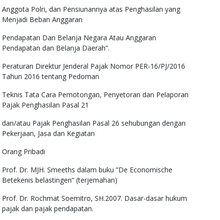
Anggota Polri, dan Pensiunannya atas Penghasilan yang
Menjadi Beban Anggaran
Pendapatan Dan Belanja Negara Atau Anggaran
Pendapatan dan Belanja Daerah”.
Peraturan Direktur Jenderal Pajak Nomor PER-16/PJ/2016
Tahun 2016 tentang Pedoman
Teknis Tata Cara Pemotongan, Penyetoran dan Pelaporan
Pajak Penghasilan Pasal 21
dan/atau Pajak Penghasilan Pasal 26 sehubungan dengan
Pekerjaan, Jasa dan Kegiatan
Orang Pribadi
Prof. Dr. MJH. Smeeths dalam buku ”De Economische
Betekenis belastingen” (terjemahan)
Prof. Dr. Rochmat Soemitro, SH.2007. Dasar-dasar hukum
pajak dan pajak pendapatan.