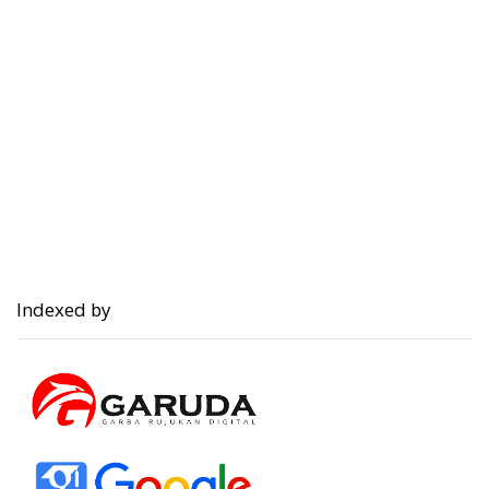
Indexed by