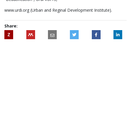
www.urdi.org (Urban and Reginal Development Institute).
Share:
Z