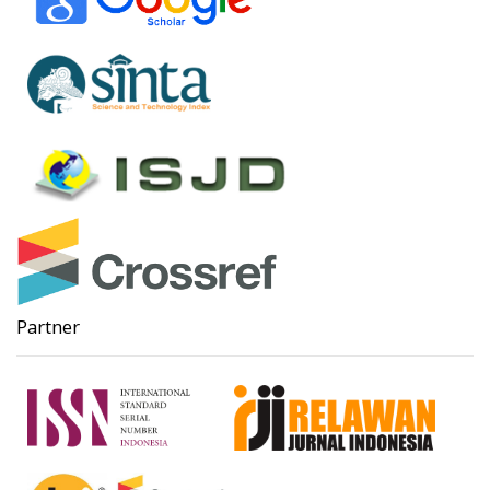
Partner