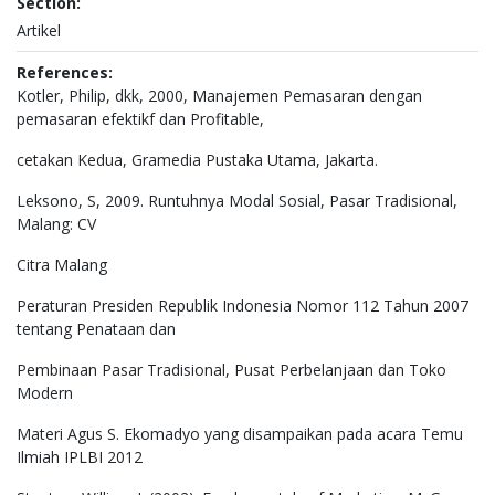
Section:
Artikel
References:
Kotler, Philip, dkk, 2000, Manajemen Pemasaran dengan
pemasaran efektikf dan Profitable,
cetakan Kedua, Gramedia Pustaka Utama, Jakarta.
Leksono, S, 2009. Runtuhnya Modal Sosial, Pasar Tradisional,
Malang: CV
Citra Malang
Peraturan Presiden Republik Indonesia Nomor 112 Tahun 2007
tentang Penataan dan
Pembinaan Pasar Tradisional, Pusat Perbelanjaan dan Toko
Modern
Materi Agus S. Ekomadyo yang disampaikan pada acara Temu
Ilmiah IPLBI 2012