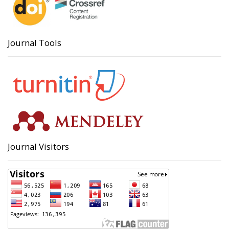
Journal Tools
Journal Visitors