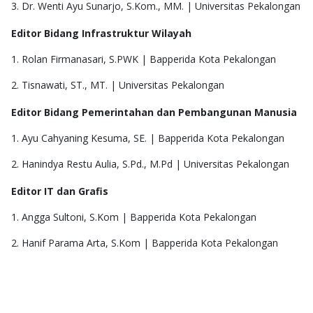
3. Dr. Wenti Ayu Sunarjo, S.Kom., MM. | Universitas Pekalongan
Editor Bidang Infrastruktur Wilayah
1. Rolan Firmanasari, S.PWK | Bapperida Kota Pekalongan
2. Tisnawati, ST., MT. | Universitas Pekalongan
Editor Bidang Pemerintahan dan Pembangunan Manusia
1. Ayu Cahyaning Kesuma, SE. | Bapperida Kota Pekalongan
2. Hanindya Restu Aulia, S.Pd., M.Pd | Universitas Pekalongan
Editor IT dan Grafis
1. Angga Sultoni, S.Kom | Bapperida Kota Pekalongan
2. Hanif Parama Arta, S.Kom | Bapperida Kota Pekalongan