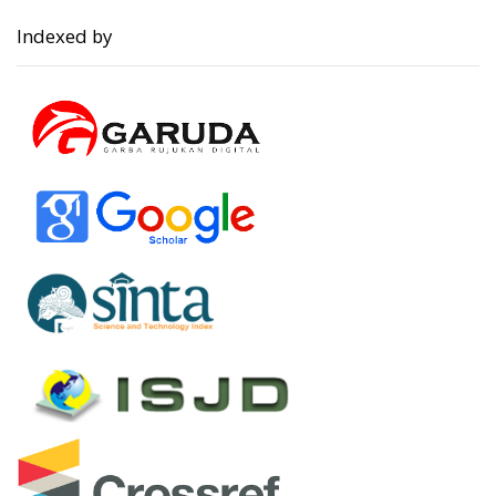
Indexed by