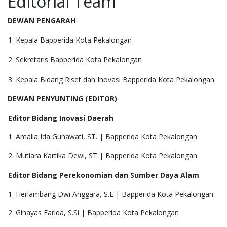
Editorial Team
DEWAN PENGARAH
1. Kepala Bapperida Kota Pekalongan
2. Sekretaris Bapperida Kota Pekalongan
3. Kepala Bidang Riset dan Inovasi Bapperida Kota Pekalongan
DEWAN PENYUNTING (EDITOR)
Editor Bidang Inovasi Daerah
1. Amalia Ida Gunawati, ST. | Bapperida Kota Pekalongan
2. Mutiara Kartika Dewi, ST | Bapperida Kota Pekalongan
Editor Bidang Perekonomian dan Sumber Daya Alam
1. Herlambang Dwi Anggara, S.E | Bapperida Kota Pekalongan
2. Ginayas Farida, S.Si | Bapperida Kota Pekalongan