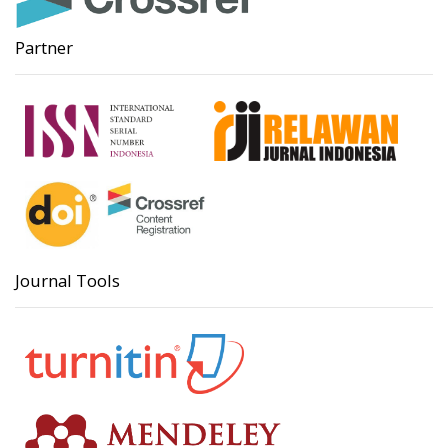
Partner
Journal Tools