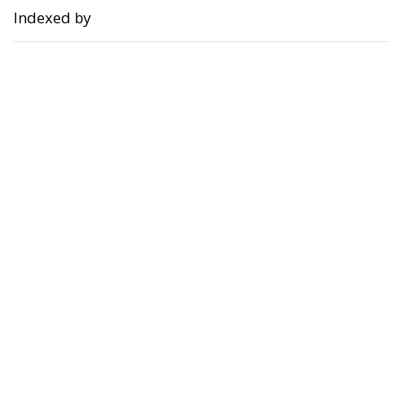
Indexed by