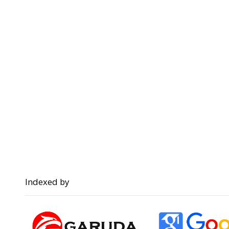
Indexed by