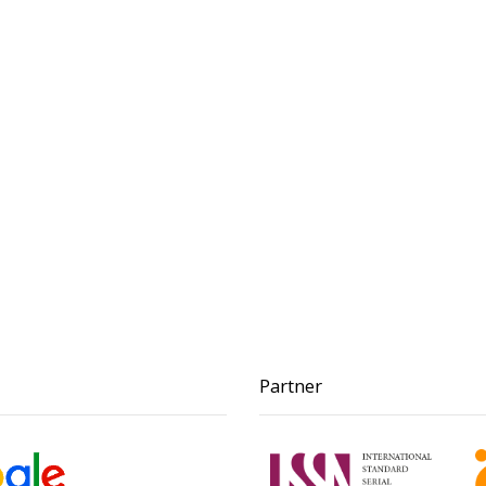
Partner