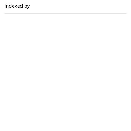
Indexed by