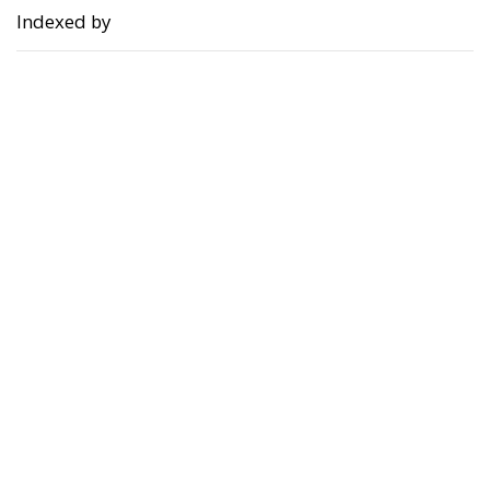
Indexed by