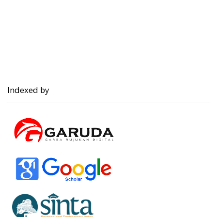
Indexed by