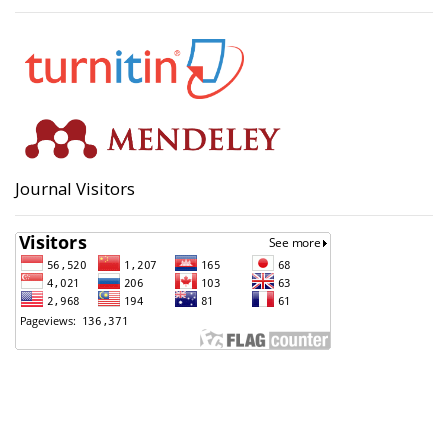
Journal Visitors