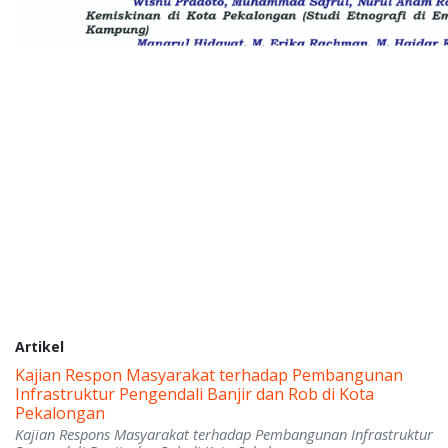
Artikel
Kajian Respon Masyarakat terhadap Pembangunan
Infrastruktur Pengendali Banjir dan Rob di Kota
Pekalongan
Kajian Respons Masyarakat terhadap Pembangunan Infrastruktur