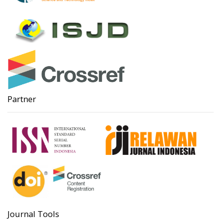
Partner
Journal Tools