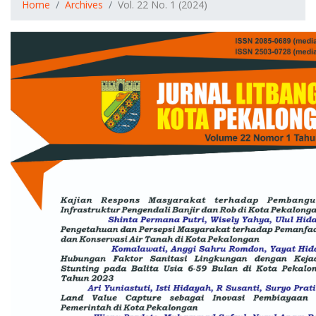
Home
Archives
Vol. 22 No. 1 (2024)