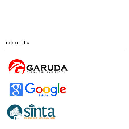
Indexed by