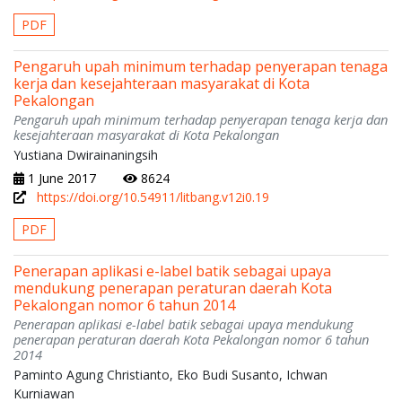
PDF
Pengaruh upah minimum terhadap penyerapan tenaga
kerja dan kesejahteraan masyarakat di Kota
Pekalongan
Pengaruh upah minimum terhadap penyerapan tenaga kerja dan
kesejahteraan masyarakat di Kota Pekalongan
Yustiana Dwirainaningsih
1 June 2017
8624
https://doi.org/10.54911/litbang.v12i0.19
PDF
Penerapan aplikasi e-label batik sebagai upaya
mendukung penerapan peraturan daerah Kota
Pekalongan nomor 6 tahun 2014
Penerapan aplikasi e-label batik sebagai upaya mendukung
penerapan peraturan daerah Kota Pekalongan nomor 6 tahun
2014
Paminto Agung Christianto, Eko Budi Susanto, Ichwan
Kurniawan