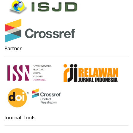
Partner
Journal Tools