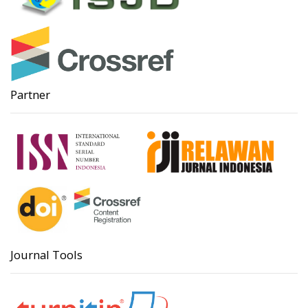
Partner
Journal Tools