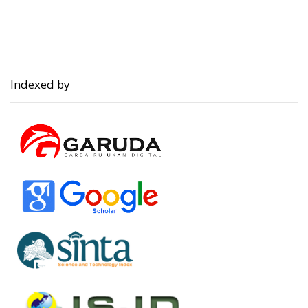
Indexed by