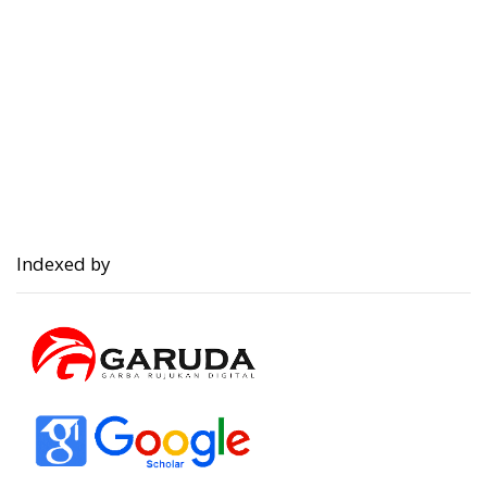
Indexed by