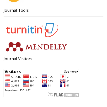
Journal Tools
Journal Visitors