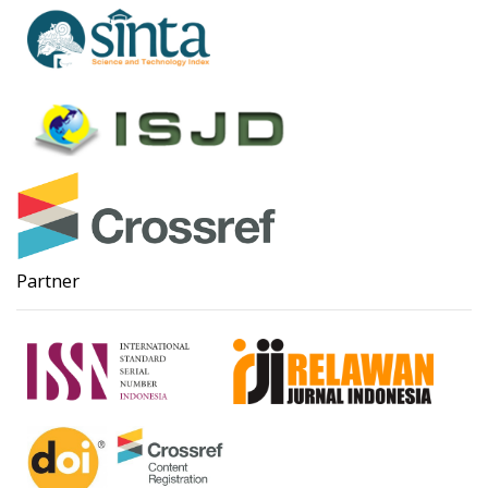
Partner